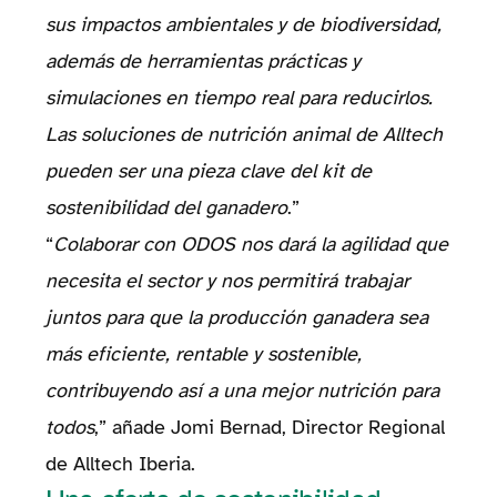
sus impactos ambientales y de biodiversidad,
además de herramientas prácticas y
simulaciones en tiempo real para reducirlos.
Las soluciones de nutrición animal de Alltech
pueden ser una pieza clave del kit de
sostenibilidad del ganadero
.”
“
Colaborar con ODOS nos dará la agilidad que
necesita el sector y nos permitirá trabajar
juntos para que la producción ganadera sea
más eficiente, rentable y sostenible,
contribuyendo así a una mejor nutrición para
todos
,” añade Jomi Bernad, Director Regional
de Alltech Iberia.