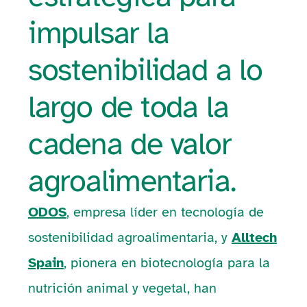
impulsar la
sostenibilidad a lo
largo de toda la
cadena de valor
agroalimentaria.
ODOS
, empresa líder en tecnología de
sostenibilidad agroalimentaria, y
Alltech
Spain
, pionera en biotecnología para la
nutrición animal y vegetal, han