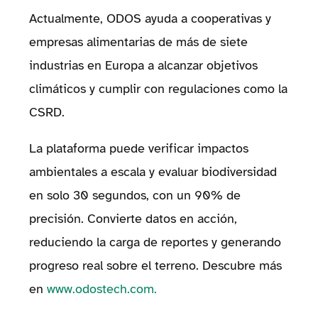
Actualmente, ODOS ayuda a cooperativas y
empresas alimentarias de más de siete
industrias en Europa a alcanzar objetivos
climáticos y cumplir con regulaciones como la
CSRD.
La plataforma puede verificar impactos
ambientales a escala y evaluar biodiversidad
en solo 30 segundos, con un 90% de
precisión. Convierte datos en acción,
reduciendo la carga de reportes y generando
progreso real sobre el terreno. Descubre más
en
www.odostech.com.