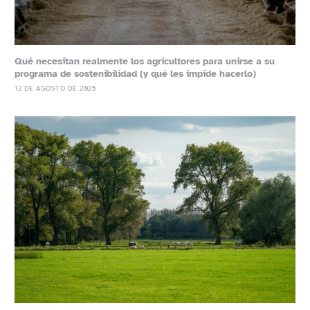
Qué necesitan realmente los agricultores para unirse a su
programa de sostenibilidad (y qué les impide hacerlo)
12 DE AGOSTO DE 2025