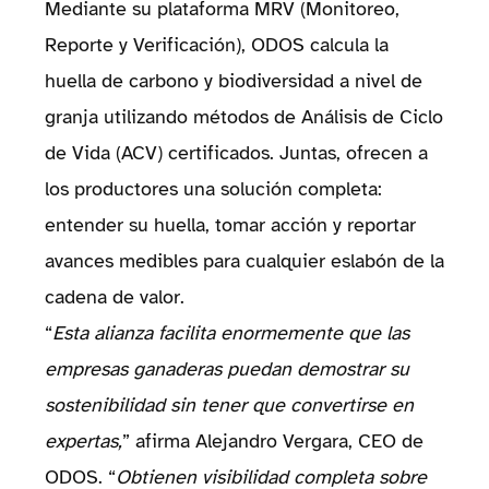
Mediante su plataforma MRV (Monitoreo,
Reporte y Verificación), ODOS calcula la
huella de carbono y biodiversidad a nivel de
granja utilizando métodos de Análisis de Ciclo
de Vida (ACV) certificados. Juntas, ofrecen a
los productores una solución completa:
entender su huella, tomar acción y reportar
avances medibles para cualquier eslabón de la
cadena de valor.
“
Esta alianza facilita enormemente que las
empresas ganaderas puedan demostrar su
sostenibilidad sin tener que convertirse en
expertas,
” afirma Alejandro Vergara, CEO de
ODOS. “
Obtienen visibilidad completa sobre