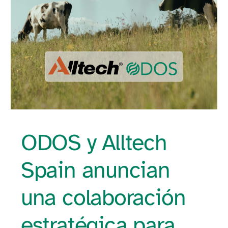
ODOS y Alltech
Spain anuncian
una colaboración
estratégica para