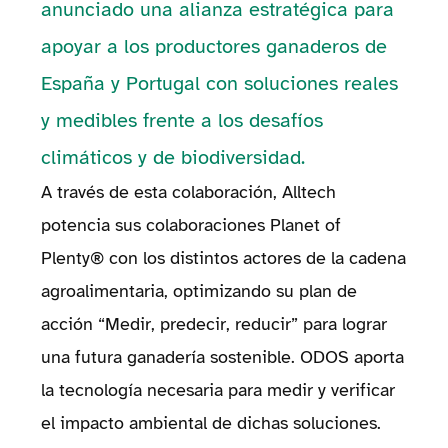
anunciado una alianza estratégica para
apoyar a los productores ganaderos de
España y Portugal con soluciones reales
y medibles frente a los desafíos
climáticos y de biodiversidad.
A través de esta colaboración, Alltech
potencia sus colaboraciones Planet of
Plenty® con los distintos actores de la cadena
agroalimentaria, optimizando su plan de
acción “Medir, predecir, reducir” para lograr
una futura ganadería sostenible. ODOS aporta
la tecnología necesaria para medir y verificar
el impacto ambiental de dichas soluciones.