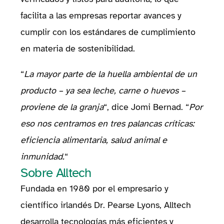
facilita a las empresas reportar avances y
cumplir con los estándares de cumplimiento
en materia de sostenibilidad.
“
La mayor parte de la huella ambiental de un
producto – ya sea leche, carne o huevos –
proviene de la granja
“, dice Jomi Bernad. “
Por
eso nos centramos en tres palancas críticas:
eficiencia alimentaria, salud animal e
inmunidad.
“
Sobre Alltech
Fundada en 1980 por el empresario y
científico irlandés Dr. Pearse Lyons, Alltech
desarrolla tecnologías más eficientes y