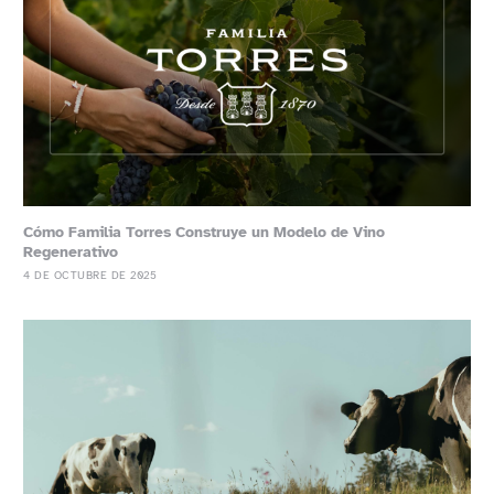
Cómo Familia Torres Construye un Modelo de Vino
Regenerativo
4 DE OCTUBRE DE 2025