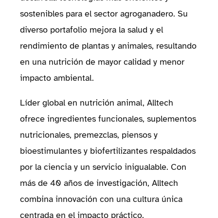
sostenibles para el sector agroganadero. Su
diverso portafolio mejora la salud y el
rendimiento de plantas y animales, resultando
en una nutrición de mayor calidad y menor
impacto ambiental.
Líder global en nutrición animal, Alltech
ofrece ingredientes funcionales, suplementos
nutricionales, premezclas, piensos y
bioestimulantes y biofertilizantes respaldados
por la ciencia y un servicio inigualable. Con
más de 40 años de investigación, Alltech
combina innovación con una cultura única
centrada en el impacto práctico.