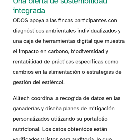
Una oferta de sostenibilidad
integrada
ODOS apoya a las fincas participantes con
diagnósticos ambientales individualizados y
una caja de herramientas digital que muestra
el impacto en carbono, biodiversidad y
rentabilidad de prácticas específicas como
cambios en la alimentación o estrategias de
gestión del estiércol.
Alltech coordina la recogida de datos en las
ganaderías y diseña planes de mitigación
personalizados utilizando su portafolio
nutricional. Los datos obtenidos están
verificados y listos para auditoría, lo que