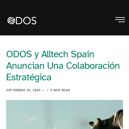
ODOS y Alltech Spain
Anuncian Una Colaboración
Estratégica
SEPTEMBER 25, 2025
3 MIN READ