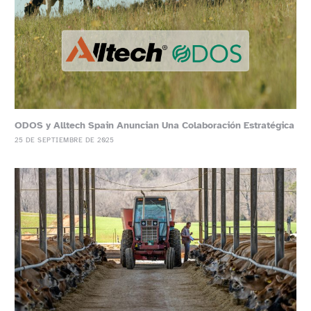
ODOS y Alltech Spain Anuncian Una Colaboración Estratégica
25 DE SEPTIEMBRE DE 2025