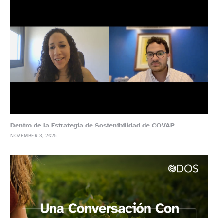
Dentro de la Estrategia de Sostenibilidad de COVAP
NOVEMBER 3, 2025