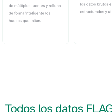
los datos brutos 
de múltiples fuentes y rellena
estructurados y uti
de forma inteligente los
huecos que faltan.
Todos los datos FLAG