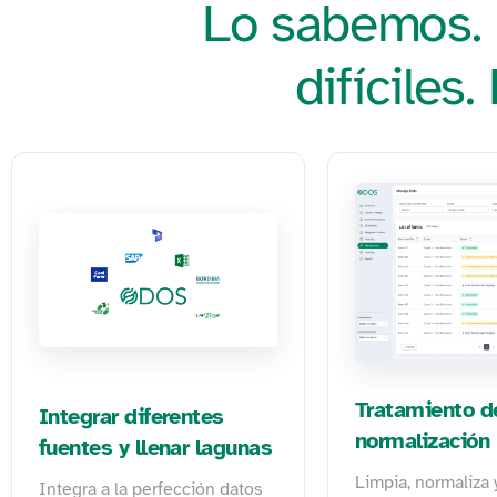
Lo sabemos. L
difíciles.
Tratamiento d
Integrar diferentes
normalización
fuentes y llenar lagunas
Limpia, normaliza 
Integra a la perfección datos