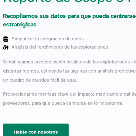
Recopilamos sus datos para que pueda centrarse
estratégicas
Simplificar la integración de datos
Análisis del rendimiento de las explotaciones
Simplificamos la recopilación de datos de las explotaciones i
distintas fuentes, colmando las lagunas con análisis predictiv
un cuadro de mandos fácil de usar.
Proporcionándo métricas clave del impacto medioambiental d
proveedores, para que pueda centrarse en lo importante.
Hable con nosotros