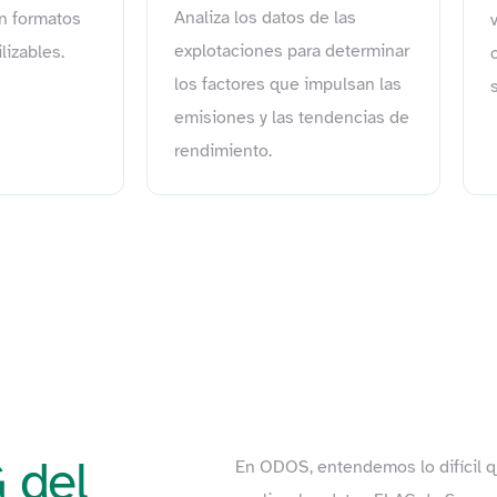
Analiza los datos de las
en formatos
explotaciones para determinar
lizables.
los factores que impulsan las
emisiones y las tendencias de
rendimiento.
 del
En ODOS, entendemos lo difícil qu