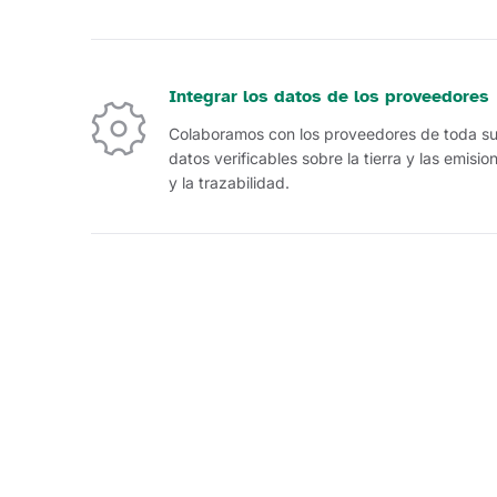
Integrar los datos de los proveedores
Colaboramos con los proveedores de toda su 
datos verificables sobre la tierra y las emisi
y la trazabilidad.