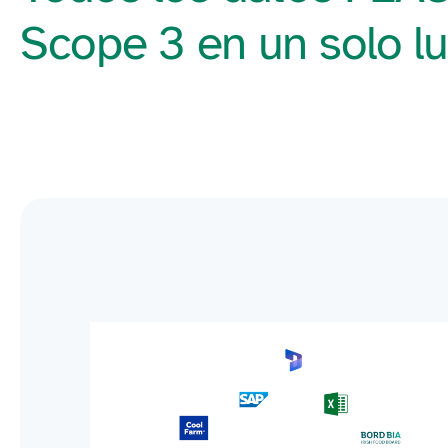
Scope 3 en un solo l