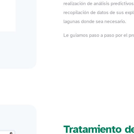
realización de análisis predictivos
recopilación de datos de sus expl
lagunas donde sea necesario.
Le guiamos paso a paso por el pr
Tratamiento d