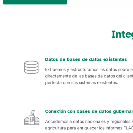
Inte
Datos de bases de datos existentes
Extraemos y estructuramos los datos sobre e
directamente de las bases de datos del clien
perfecta con sus sistemas existentes.
Conexión con bases de datos guberna
Accedemos a datos nacionales y regionales s
agricultura para enriquecer los informes FLA