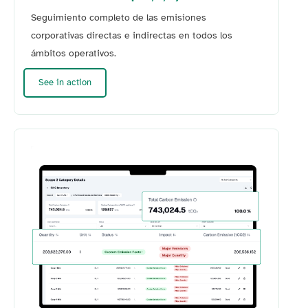
Seguimiento completo de las emisiones
corporativas directas e indirectas en todos los
ámbitos operativos.
See in action