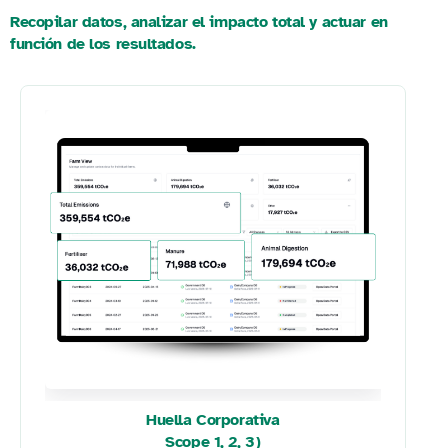
Recopilar datos, analizar el impacto total y actuar en
función de los resultados.
Huella Corporativa
Scope 1, 2, 3)