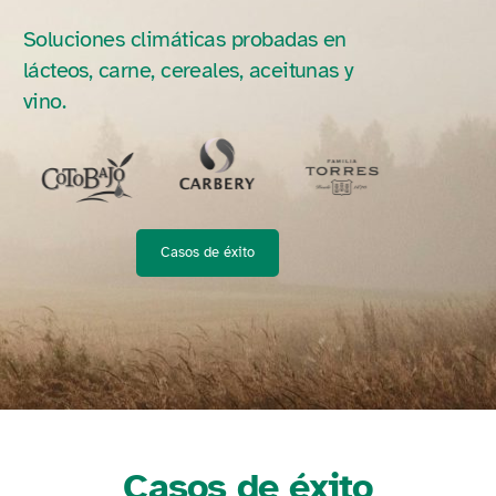
Soluciones climáticas probadas en
lácteos, carne, cereales, aceitunas y
vino.
Casos de éxito
Casos de éxito