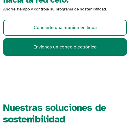
Ahorre tiempo y controle su programa de sostenibilidad.
Concierte una reunión en línea
Envíenos un correo electrónico
Nuestras soluciones de
sostenibilidad