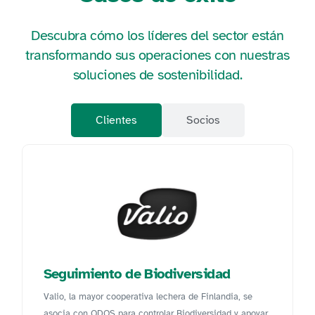
Descubra cómo los líderes del sector están
transformando sus operaciones con nuestras
soluciones de sostenibilidad.
Clientes
Socios
Seguimiento de Biodiversidad
Valio, la mayor cooperativa lechera de Finlandia, se
asocia con ODOS para controlar Biodiversidad y apoyar