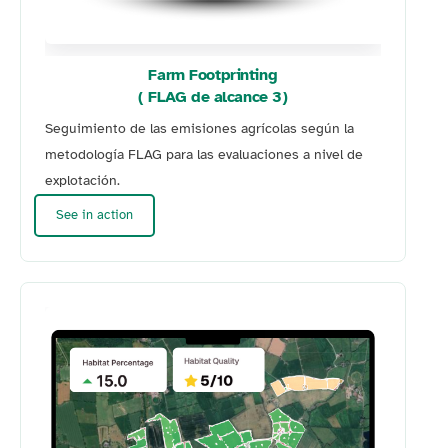
Farm Footprinting
( FLAG de alcance 3)
Seguimiento de las emisiones agrícolas según la
metodología FLAG para las evaluaciones a nivel de
explotación.
See in action