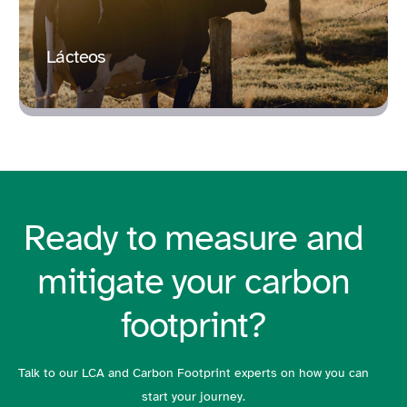
Lácteos
Ready to measure and
mitigate your carbon
footprint?
Talk to our LCA and Carbon Footprint experts on how you can
start your journey.