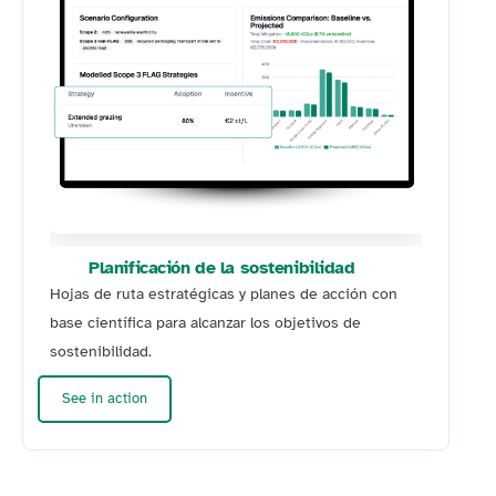
Planificación de la sostenibilidad
Hojas de ruta estratégicas y planes de acción con
base científica para alcanzar los objetivos de
sostenibilidad.
See in action