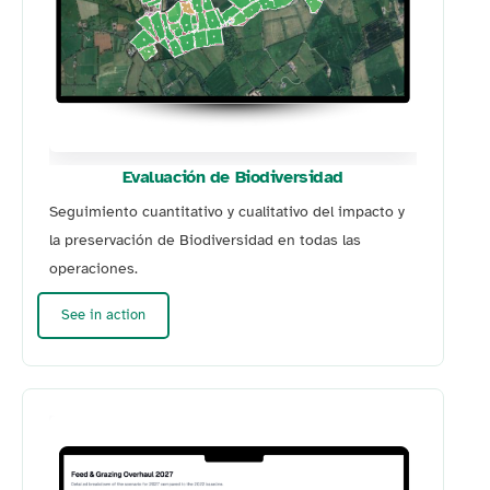
Evaluación de Biodiversidad
Seguimiento cuantitativo y cualitativo del impacto y
la preservación de Biodiversidad en todas las
operaciones.
See in action