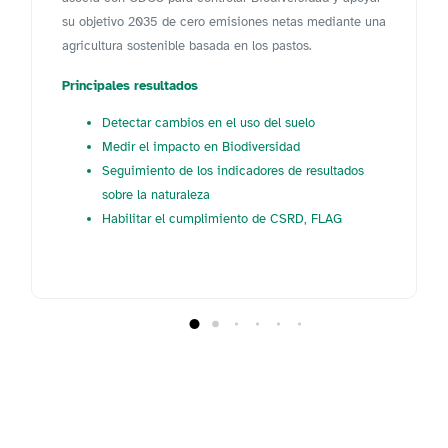
su objetivo 2035 de cero emisiones netas mediante una
agricultura sostenible basada en los pastos.
Principales resultados
Detectar cambios en el uso del suelo
Medir el impacto en Biodiversidad
Seguimiento de los indicadores de resultados
sobre la naturaleza
Habilitar el cumplimiento de CSRD, FLAG