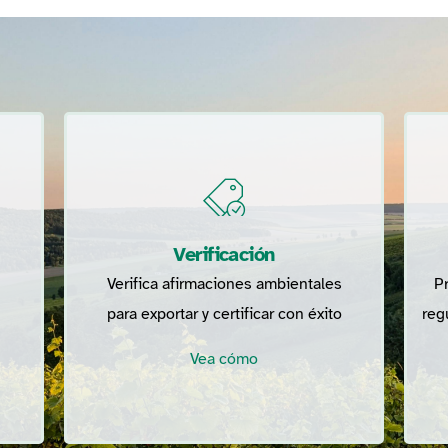
Verificación
Verifica afirmaciones ambientales
Pr
para exportar y certificar con éxito
reg
Vea cómo