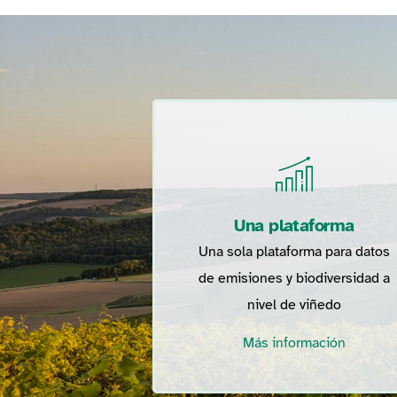
Una plataforma
Una sola plataforma para datos
de emisiones y biodiversidad a
nivel de viñedo
Más información