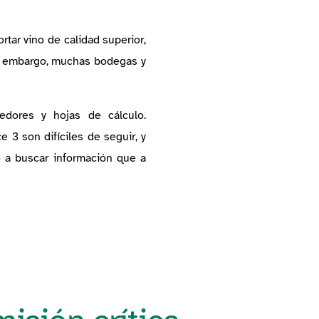
rtar vino de calidad superior,
 embargo, muchas bodegas y
edores y hojas de cálculo.
 3 son difíciles de seguir, y
 a buscar información que a