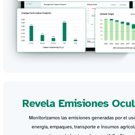
Revela Emisiones Ocul
Monitorizamos las emisiones generadas por el us
energía, empaques, transporte e insumos agrícol